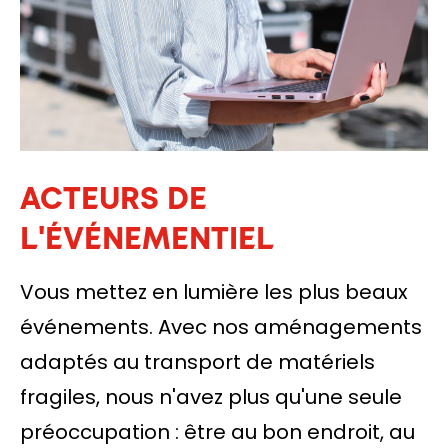
ACTEURS DE
L'ÉVÉNEMENTIEL
Vous mettez en lumière les plus beaux
événements. Avec nos aménagements
adaptés au transport de matériels
fragiles, nous n'avez plus qu'une seule
préoccupation : être au bon endroit, au