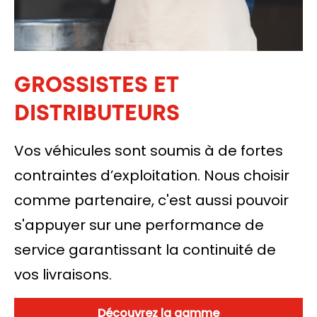
GROSSISTES ET
DISTRIBUTEURS
Vos véhicules sont soumis à de fortes
contraintes d’exploitation. Nous choisir
comme partenaire, c'est aussi pouvoir
s'appuyer sur une performance de
service garantissant la continuité de
vos livraisons.
Découvrez la gamme