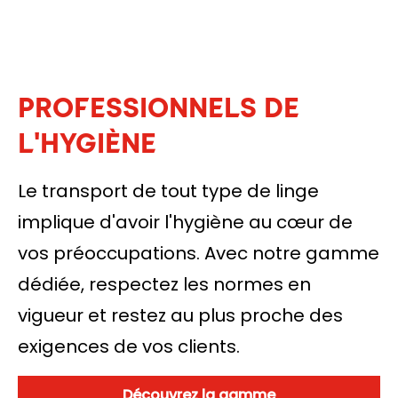
PROFESSIONNELS DE
L'HYGIÈNE
Le transport de tout type de linge
implique d'avoir l'hygiène au cœur de
vos préoccupations. Avec notre gamme
dédiée, respectez les normes en
vigueur et restez au plus proche des
exigences de vos clients.
Découvrez la gamme