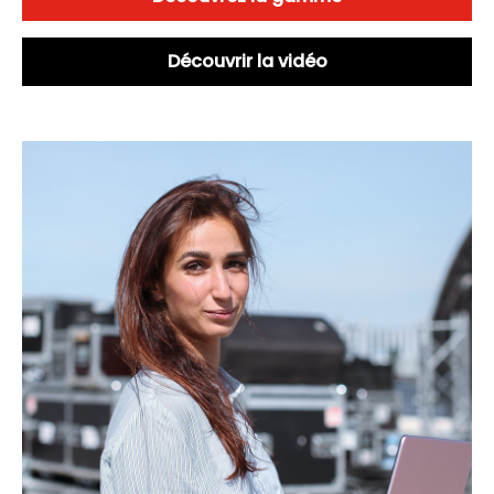
Découvrir la vidéo