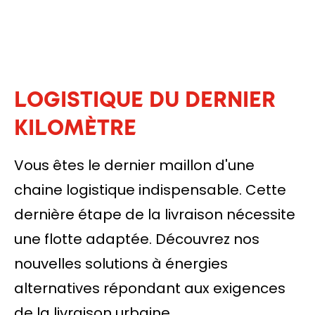
LOGISTIQUE DU DERNIER
KILOMÈTRE
Vous êtes le dernier maillon d'une
chaine logistique indispensable. Cette
dernière étape de la livraison nécessite
une flotte adaptée. Découvrez nos
nouvelles solutions à énergies
alternatives répondant aux exigences
de la livraison urbaine.