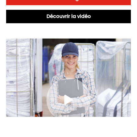
Découvrir la vidéo