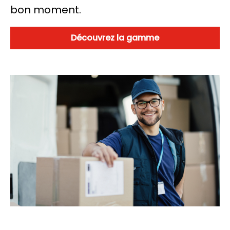
bon moment.
Découvrez la gamme