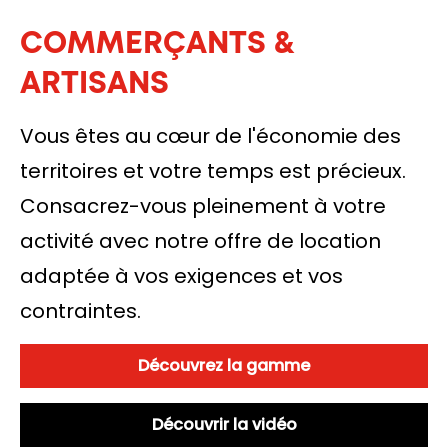
COMMERÇANTS &
ARTISANS
Vous êtes au cœur de l'économie des
territoires et votre temps est précieux.
Consacrez-vous pleinement à votre
activité avec notre offre de location
adaptée à vos exigences et vos
contraintes.
Découvrez la gamme
Découvrir la vidéo