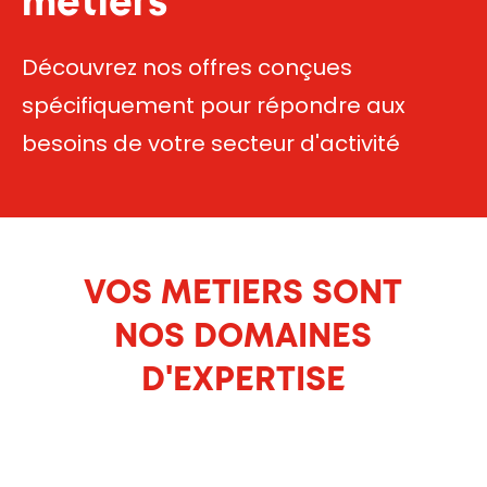
métiers
Découvrez nos offres conçues
spécifiquement pour répondre aux
besoins de votre secteur d'activité
VOS METIERS SONT
NOS DOMAINES
D'EXPERTISE