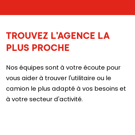
TROUVEZ L'AGENCE LA
PLUS PROCHE
Nos équipes sont à votre écoute pour
vous aider à trouver l'utilitaire ou le
camion le plus adapté à vos besoins et
à votre secteur d'activité.