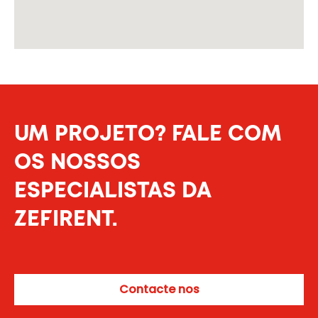
UM PROJETO? FALE COM
OS NOSSOS
ESPECIALISTAS DA
ZEFIRENT.
Contacte nos