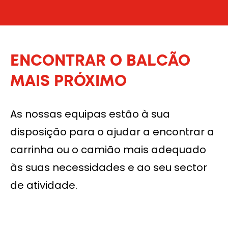
ENCONTRAR O BALCÃO
MAIS PRÓXIMO
As nossas equipas estão à sua
disposição para o ajudar a encontrar a
carrinha ou o camião mais adequado
às suas necessidades e ao seu sector
de atividade.