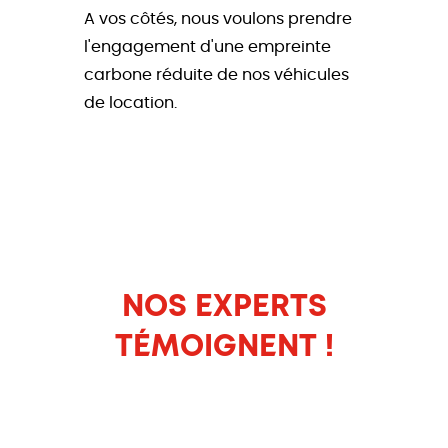
A vos côtés, nous voulons prendre
l'engagement d'une empreinte
carbone réduite de nos véhicules
de location.
NOS EXPERTS
TÉMOIGNENT !