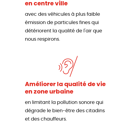
en centre ville
avec des véhicules à plus faible
émission de particules fines qui
détériorent la qualité de l'air que
nous respirons.
Améliorer la qualité de vie
en zone urbaine
en limitant la pollution sonore qui
dégrade le bien-être des citadins
et des chauffeurs.