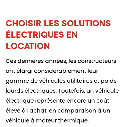
CHOISIR LES SOLUTIONS
ÉLECTRIQUES EN
LOCATION
Ces dernières années, les constructeurs 
ont élargi considérablement leur 
gamme de véhicules utilitaires et poids 
lourds électriques. Toutefois, un véhicule 
électrique représente encore un coût 
élevé à l'achat, en comparaison à un 
véhicule à moteur thermique.