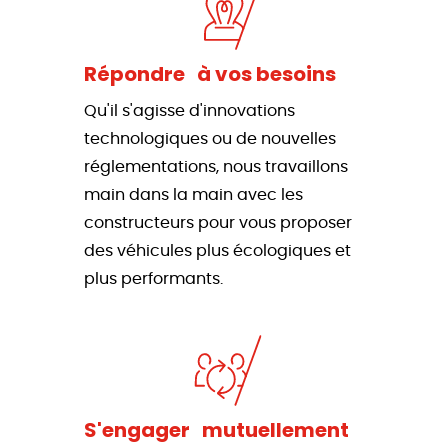
Répondre à vos besoins
Qu'il s'agisse d'innovations
technologiques ou de nouvelles
réglementations, nous travaillons
main dans la main avec les
constructeurs pour vous proposer
des véhicules plus écologiques et
plus performants.
S'engager mutuellement