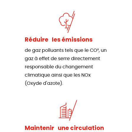
Réduire les émissions
de gaz polluants tels que le CO², un
gaz à effet de serre directement
responsable du changement
climatique ainsi que les NOx
(Oxyde d'azote).
Maintenir une circulation