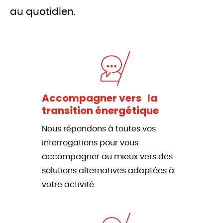
au quotidien.
Accompagner vers la
transition énergétique
Nous répondons à toutes vos
interrogations pour vous
accompagner au mieux vers des
solutions alternatives adaptées à
votre activité.