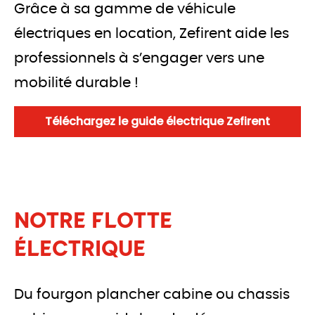
Grâce à sa gamme de véhicule 
électriques en location, Zefirent aide les 
professionnels à s’engager vers une 
mobilité durable !
Téléchargez le guide électrique Zefirent
NOTRE FLOTTE
ÉLECTRIQUE
Du fourgon plancher cabine ou chassis 