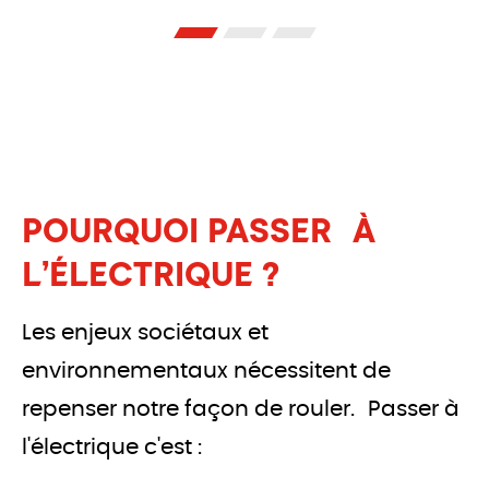
POURQUOI PASSER À
L’ÉLECTRIQUE ?
Les enjeux sociétaux et
environnementaux nécessitent de
repenser notre façon de rouler. Passer à
l'électrique c'est :