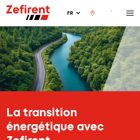
FR
La transition
énergétique avec