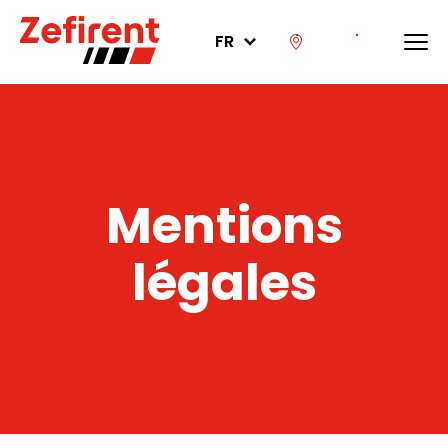
FR
Mentions
légales