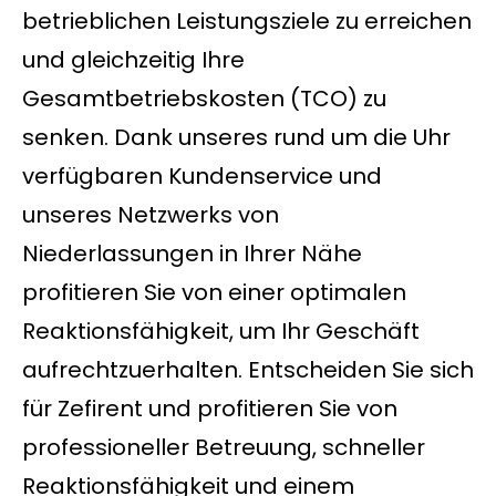
betrieblichen Leistungsziele zu erreichen
und gleichzeitig Ihre
Gesamtbetriebskosten (TCO) zu
senken. Dank unseres rund um die Uhr
verfügbaren Kundenservice und
unseres Netzwerks von
Niederlassungen in Ihrer Nähe
profitieren Sie von einer optimalen
Reaktionsfähigkeit, um Ihr Geschäft
aufrechtzuerhalten. Entscheiden Sie sich
für Zefirent und profitieren Sie von
professioneller Betreuung, schneller
Reaktionsfähigkeit und einem