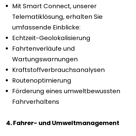
Mit Smart Connect, unserer
Telematiklösung, erhalten Sie
umfassende Einblicke:
Echtzeit-Geolokalisierung
Fahrtenverläufe und
Wartungswarnungen
Kraftstoffverbrauchsanalysen
Routenoptimierung
Förderung eines umweltbewussten
Fahrverhaltens
4. Fahrer- und Umweltmanagement