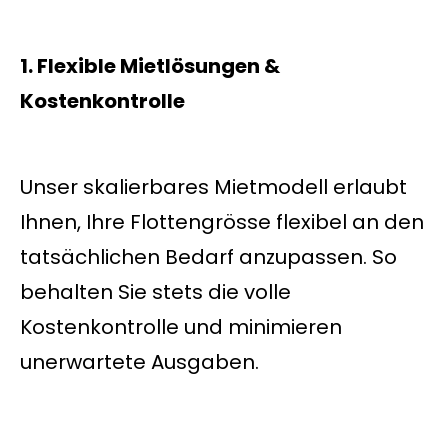
1. Flexible Mietlösungen &
Kostenkontrolle
Unser skalierbares Mietmodell erlaubt
Ihnen, Ihre Flottengrösse flexibel an den
tatsächlichen Bedarf anzupassen. So
behalten Sie stets die volle
Kostenkontrolle und minimieren
unerwartete Ausgaben.