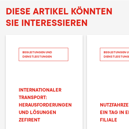
DIESE ARTIKEL KÖNNTEN
SIE INTERESSIEREN
BEGLEITUNGEN UND
BEGLEITUNGEN 
DIENSTLEISTUNGEN
DIENSTLEISTUN
INTERNATIONALER
TRANSPORT:
HERAUSFORDERUNGEN
NUTZFAHRZ
UND LÖSUNGEN
EIN TAG IN 
ZEFIRENT
FILIALE