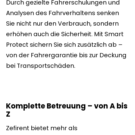
Durch gezielte Fahrerschulungen und
Analysen des Fahrverhaltens senken
Sie nicht nur den Verbrauch, sondern
erhöhen auch die Sicherheit. Mit Smart
Protect sichern Sie sich zusätzlich ab –
von der Fahrergarantie bis zur Deckung
bei Transportschäden.
Komplette Betreuung – von A bis
Z
Zefirent bietet mehr als