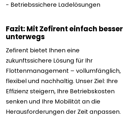
- Betriebssichere Ladelösungen
Fazit: Mit Zefirent einfach besser
unterwegs
Zefirent bietet Ihnen eine
zukunftssichere Lösung für Ihr
Flottenmanagement – vollumfänglich,
flexibel und nachhaltig. Unser Ziel: Ihre
Effizienz steigern, Ihre Betriebskosten
senken und Ihre Mobilität an die
Herausforderungen der Zeit anpassen.