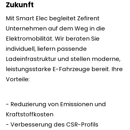
Zukunft
Mit Smart Elec begleitet Zefirent
Unternehmen auf dem Weg in die
Elektromobilität. Wir beraten Sie
individuell, liefern passende
Ladeinfrastruktur und stellen moderne,
leistungsstarke E-Fahrzeuge bereit. Ihre
Vorteile:
- Reduzierung von Emissionen und
Kraftstoffkosten
- Verbesserung des CSR-Profils