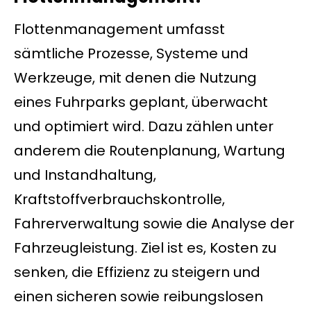
Flottenmanagement umfasst
sämtliche Prozesse, Systeme und
Werkzeuge, mit denen die Nutzung
eines Fuhrparks geplant, überwacht
und optimiert wird. Dazu zählen unter
anderem die Routenplanung, Wartung
und Instandhaltung,
Kraftstoffverbrauchskontrolle,
Fahrerverwaltung sowie die Analyse der
Fahrzeugleistung. Ziel ist es, Kosten zu
senken, die Effizienz zu steigern und
einen sicheren sowie reibungslosen