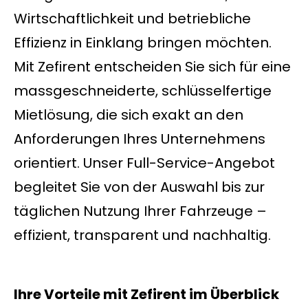
Wirtschaftlichkeit und betriebliche
Effizienz in Einklang bringen möchten.
Mit Zefirent entscheiden Sie sich für eine
massgeschneiderte, schlüsselfertige
Mietlösung, die sich exakt an den
Anforderungen Ihres Unternehmens
orientiert. Unser Full-Service-Angebot
begleitet Sie von der Auswahl bis zur
täglichen Nutzung Ihrer Fahrzeuge –
effizient, transparent und nachhaltig.
Ihre Vorteile mit Zefirent im Überblick