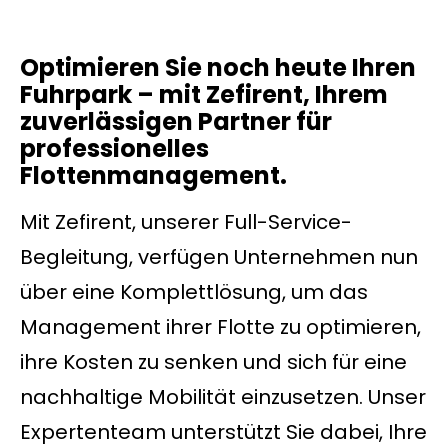
Optimieren Sie noch heute Ihren
Fuhrpark – mit Zefirent, Ihrem
zuverlässigen Partner für
professionelles
Flottenmanagement.
Mit Zefirent, unserer Full-Service-
Begleitung, verfügen Unternehmen nun
über eine Komplettlösung, um das
Management ihrer Flotte zu optimieren,
ihre Kosten zu senken und sich für eine
nachhaltige Mobilität einzusetzen. Unser
Expertenteam unterstützt Sie dabei, Ihre