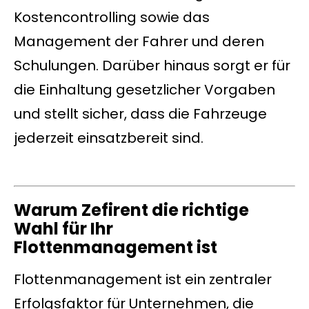
Kostencontrolling sowie das
Management der Fahrer und deren
Schulungen. Darüber hinaus sorgt er für
die Einhaltung gesetzlicher Vorgaben
und stellt sicher, dass die Fahrzeuge
jederzeit einsatzbereit sind.
Warum Zefirent die richtige
Wahl für Ihr
Flottenmanagement ist
Flottenmanagement ist ein zentraler
Erfolgsfaktor für Unternehmen, die