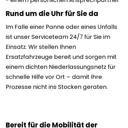
Rund um die Uhr für Sie da
Im Falle einer Panne oder eines Unfalls
ist unser Serviceteam 24/7 für Sie im
Einsatz. Wir stellen Ihnen
Ersatzfahrzeuge bereit und sorgen mit
einem dichten Niederlassungsnetz für
schnelle Hilfe vor Ort – damit Ihre
Prozesse nicht ins Stocken geraten.
Bereit für die Mobilität der