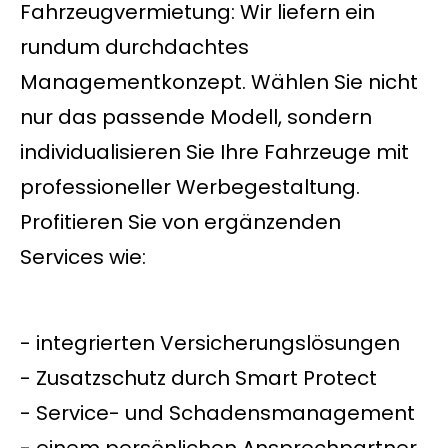
Fahrzeugvermietung: Wir liefern ein
rundum durchdachtes
Managementkonzept. Wählen Sie nicht
nur das passende Modell, sondern
individualisieren Sie Ihre Fahrzeuge mit
professioneller Werbegestaltung.
Profitieren Sie von ergänzenden
Services wie:
- integrierten Versicherungslösungen
- Zusatzschutz durch Smart Protect
- Service- und Schadensmanagement
- einem persönlichen Ansprechpartner