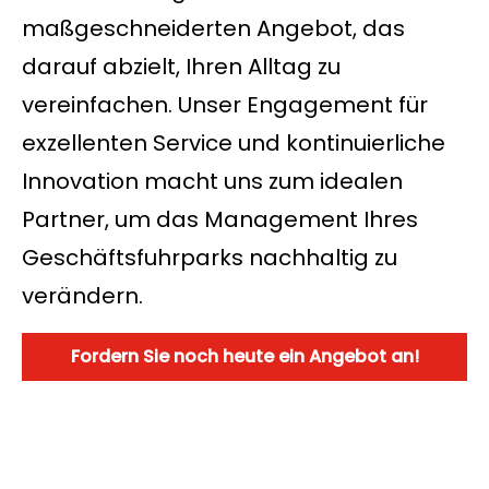
maßgeschneiderten Angebot, das
darauf abzielt, Ihren Alltag zu
vereinfachen. Unser Engagement für
exzellenten Service und kontinuierliche
Innovation macht uns zum idealen
Partner, um das Management Ihres
Geschäftsfuhrparks nachhaltig zu
verändern.
Fordern Sie noch heute ein Angebot an!