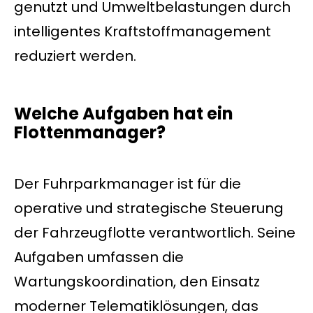
genutzt und Umweltbelastungen durch
intelligentes Kraftstoffmanagement
reduziert werden.
Welche Aufgaben hat ein
Flottenmanager?
Der Fuhrparkmanager ist für die
operative und strategische Steuerung
der Fahrzeugflotte verantwortlich. Seine
Aufgaben umfassen die
Wartungskoordination, den Einsatz
moderner Telematiklösungen, das