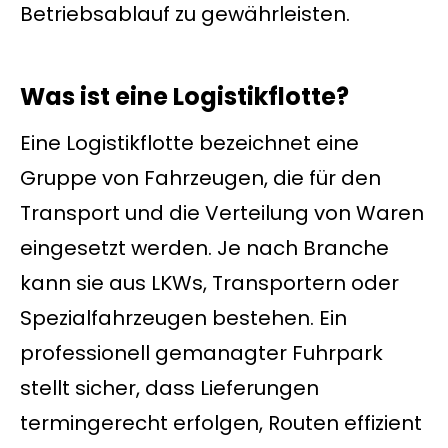
Betriebsablauf zu gewährleisten.
Was ist eine Logistikflotte?
Eine Logistikflotte bezeichnet eine
Gruppe von Fahrzeugen, die für den
Transport und die Verteilung von Waren
eingesetzt werden. Je nach Branche
kann sie aus LKWs, Transportern oder
Spezialfahrzeugen bestehen. Ein
professionell gemanagter Fuhrpark
stellt sicher, dass Lieferungen
termingerecht erfolgen, Routen effizient