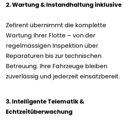
2. Wartung & Instandhaltung inklusive
Zefirent übernimmt die komplette
Wartung Ihrer Flotte – von der
regelmässigen Inspektion über
Reparaturen bis zur technischen
Betreuung. Ihre Fahrzeuge bleiben
zuverlässig und jederzeit einsatzbereit.
3. Intelligente Telematik &
Echtzeitüberwachung