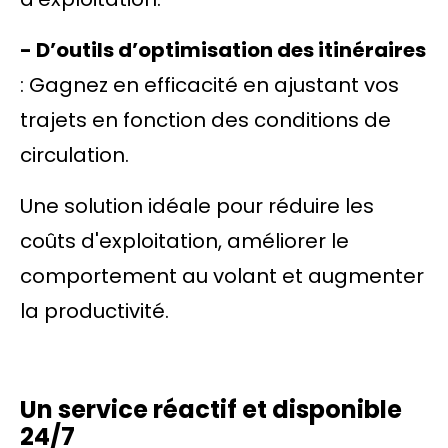
- D’outils d’optimisation des itinéraires
: Gagnez en efficacité en ajustant vos
trajets en fonction des conditions de
circulation.
Une solution idéale pour réduire les
coûts d'exploitation, améliorer le
comportement au volant et augmenter
la productivité.
Un service réactif et disponible
24/7