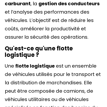
carburant
, la
gestion des conducteurs
et l’analyse des performances des
véhicules. L’objectif est de réduire les
coûts, améliorer la productivité et
assurer la sécurité des opérations.
Qu'est-ce qu'une flotte
logistique ?
Une
flotte logistique
est un ensemble
de véhicules utilisés pour le transport et
la distribution de marchandises. Elle
peut être composée de camions, de
véhicules utilitaires ou de véhicules