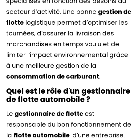
spécialisés en fonction des besoins du
secteur d’activité. Une bonne
gestion de
flotte
logistique permet d’optimiser les
tournées, d’assurer la livraison des
marchandises en temps voulu et de
limiter l’impact environnemental grâce
à une meilleure gestion de la
consommation de carburant
.
Quel est le rôle d'un gestionnaire
de flotte automobile ?
Le
gestionnaire de flotte
est
responsable du bon fonctionnement de
la
flotte automobile
d’une entreprise.