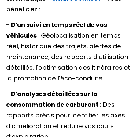
bénéficiez :
- D’un suivi en temps réel de vos
véhicules
: Géolocalisation en temps
réel, historique des trajets, alertes de
maintenance, des rapports d'utilisation
détaillés, l'optimisation des itinéraires et
la promotion de l'éco-conduite
- D’analyses détaillées sur la
consommation de carburant
: Des
rapports précis pour identifier les axes
d’amélioration et réduire vos coûts
d’exploitation.