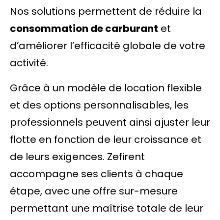
Nos solutions permettent de réduire la
consommation de carburant
et
d’améliorer l’efficacité globale de votre
activité.
Grâce à un modèle de location flexible
et des options personnalisables, les
professionnels peuvent ainsi ajuster leur
flotte en fonction de leur croissance et
de leurs exigences. Zefirent
accompagne ses clients à chaque
étape, avec une offre sur-mesure
permettant une maîtrise totale de leur