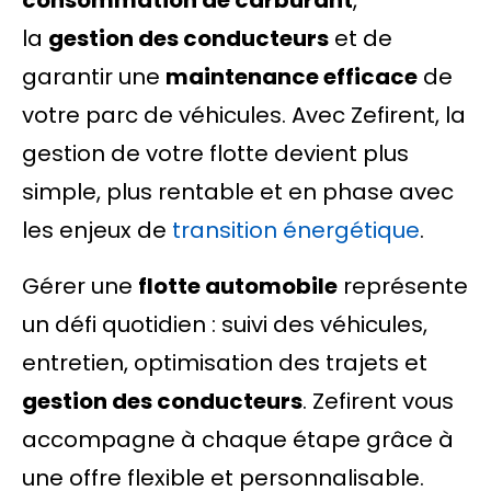
consommation de carburant
,
la
gestion des conducteurs
et de
garantir une
maintenance efficace
de
votre parc de véhicules. Avec Zefirent, la
gestion de votre flotte devient plus
simple, plus rentable et en phase avec
les enjeux de
transition énergétique
.
Gérer une
flotte automobile
représente
un défi quotidien : suivi des véhicules,
entretien, optimisation des trajets et
gestion des conducteurs
. Zefirent vous
accompagne à chaque étape grâce à
une offre flexible et personnalisable.