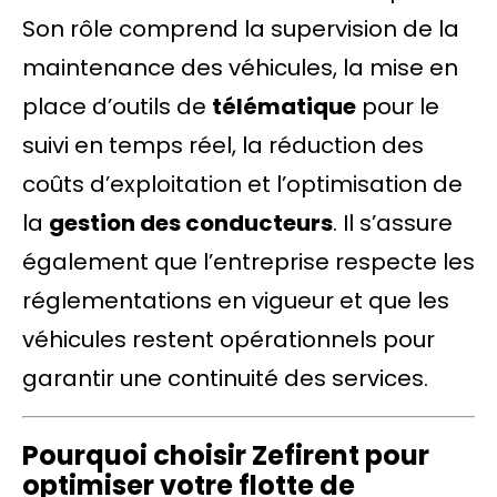
Son rôle comprend la supervision de la
maintenance des véhicules, la mise en
place d’outils de
télématique
pour le
suivi en temps réel, la réduction des
coûts d’exploitation et l’optimisation de
la
gestion des conducteurs
. Il s’assure
également que l’entreprise respecte les
réglementations en vigueur et que les
véhicules restent opérationnels pour
garantir une continuité des services.
Pourquoi choisir Zefirent pour
optimiser votre flotte de