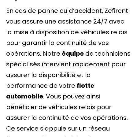
En cas de panne ou d’accident, Zefirent
vous assure une assistance 24/7 avec
la mise à disposition de véhicules relais
pour garantir la continuité de vos
opérations. Notre
équipe
de techniciens
spécialisés intervient rapidement pour
assurer la disponibilité et la
performance de votre
flotte
automobile
. Vous pouvez ainsi
bénéficier de véhicules relais pour
assurer la continuité de vos opérations.
Ce service s'appuie sur un réseau