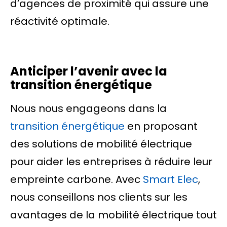
d’agences de proximité qui assure une
réactivité optimale.
Anticiper l’avenir avec la
transition énergétique
Nous nous engageons dans la
transition énergétique
en proposant
des solutions de mobilité électrique
pour aider les entreprises à réduire leur
empreinte carbone. Avec
Smart Elec
,
nous conseillons nos clients sur les
avantages de la mobilité électrique tout