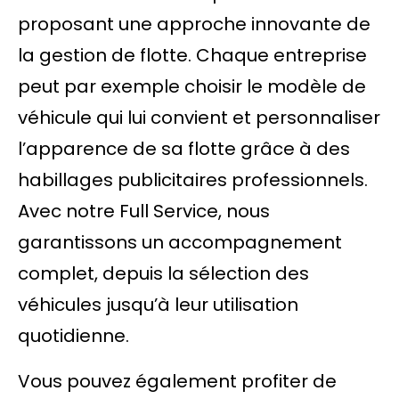
proposant une approche innovante de
la gestion de flotte. Chaque entreprise
peut par exemple choisir le modèle de
véhicule qui lui convient et personnaliser
l’apparence de sa flotte grâce à des
habillages publicitaires professionnels.
Avec notre Full Service, nous
garantissons un accompagnement
complet, depuis la sélection des
véhicules jusqu’à leur utilisation
quotidienne.
Vous pouvez également profiter de