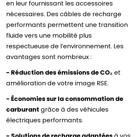
en leur fournissant les accessoires
nécessaires. Des câbles de recharge
performants permettent une transition
fluide vers une mobilité plus
respectueuse de l’environnement. Les
avantages sont nombreux :
- Réduction des émissions de CO₂
et
amélioration de votre image RSE.
- Économies sur la consommation de
carburant
grâce à des véhicules
électriques performants.
- Solutions de recharge adaptées
à vos