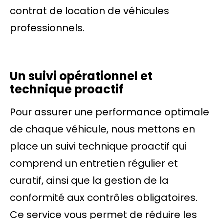
contrat de location de véhicules
professionnels.
Un suivi opérationnel et
technique proactif
Pour assurer une performance optimale
de chaque véhicule, nous mettons en
place un suivi technique proactif qui
comprend un entretien régulier et
curatif, ainsi que la gestion de la
conformité aux contrôles obligatoires.
Ce service vous permet de réduire les