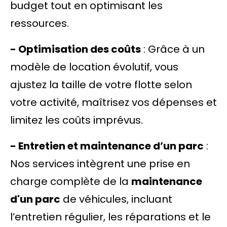
budget tout en optimisant les
ressources.
- Optimisation des coûts
: Grâce à un
modèle de location évolutif, vous
ajustez la taille de votre flotte selon
votre activité, maîtrisez vos dépenses et
limitez les coûts imprévus.
- Entretien et maintenance d’un parc
:
Nos services intègrent une prise en
charge complète de la
maintenance
d'un parc
de véhicules, incluant
l’entretien régulier, les réparations et le