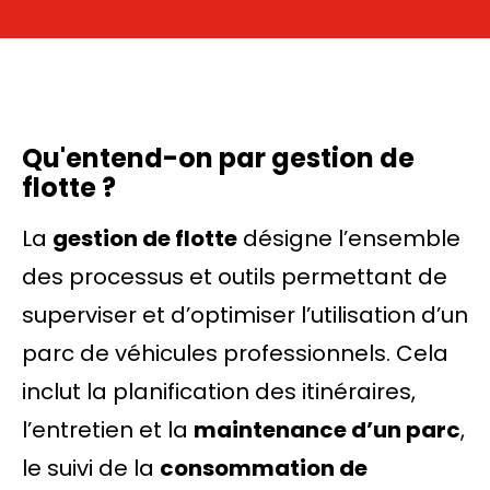
Qu'entend-on par gestion de
flotte ?
La
gestion de flotte
désigne l’ensemble
des processus et outils permettant de
superviser et d’optimiser l’utilisation d’un
parc de véhicules professionnels. Cela
inclut la planification des itinéraires,
l’entretien et la
maintenance d’un parc
,
le suivi de la
consommation de