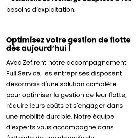
besoins d’exploitation.
Optimisez votre gestion de flotte
dès aujourd’hui !
Avec Zefirent notre accompagnement
Full Service, les entreprises disposent
désormais d'une solution complète
pour optimiser la gestion de leur flotte,
réduire leurs coûts et s'engager dans
une mobilité durable. Notre équipe
d'experts vous accompagne dans