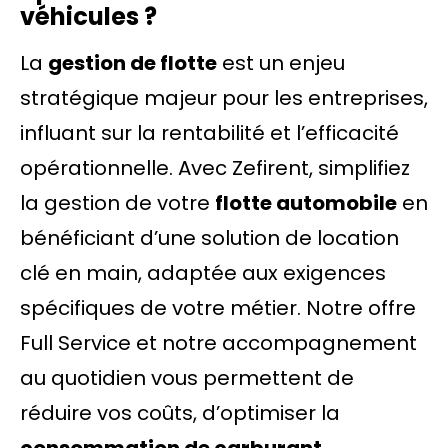
véhicules ?
La
gestion de flotte
est un enjeu
stratégique majeur pour les entreprises,
influant sur la rentabilité et l’efficacité
opérationnelle. Avec Zefirent, simplifiez
la gestion de votre
flotte automobile
en
bénéficiant d’une solution de location
clé en main, adaptée aux exigences
spécifiques de votre métier. Notre offre
Full Service et notre accompagnement
au quotidien vous permettent de
réduire vos coûts, d’optimiser la