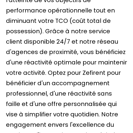
l'atteinte de vos objectifs de
performance opérationnelle tout en
diminuant votre TCO (coût total de
possession). Grâce à notre service
client disponible 24/7 et notre réseau
d'agences de proximité, vous bénéficiez
d'une réactivité optimale pour maintenir
votre activité. Optez pour Zefirent pour
bénéficier d'un accompagnement
professionnel, d'une réactivité sans
faille et d'une offre personnalisée qui
vise à simplifier votre quotidien. Notre
engagement envers l'excellence du