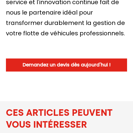
service et l'innovation continue fait de
nous le partenaire idéal pour
transformer durablement la gestion de
votre flotte de véhicules professionnels.
Demandez un devis dès aujourd'hui !
CES ARTICLES PEUVENT
VOUS INTÉRESSER