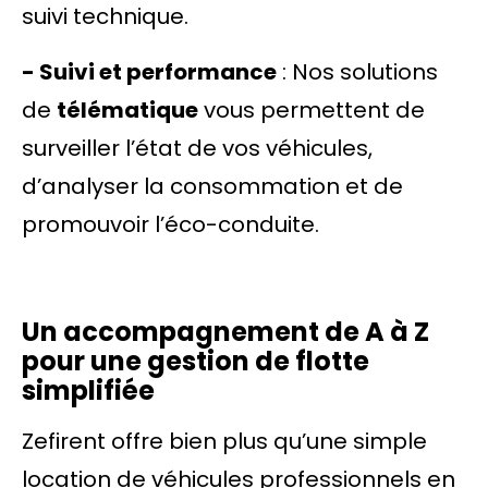
suivi technique.
- Suivi et performance
: Nos solutions
de
télématique
vous permettent de
surveiller l’état de vos véhicules,
d’analyser la consommation et de
promouvoir l’éco-conduite.
Un accompagnement de A à Z
pour une gestion de flotte
simplifiée
Zefirent offre bien plus qu’une simple
location de véhicules professionnels en