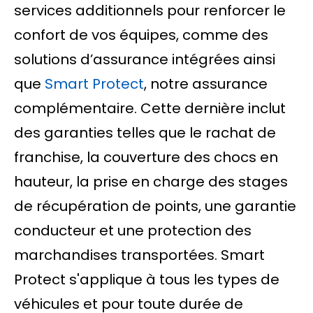
services additionnels pour renforcer le
confort de vos équipes, comme des
solutions d’assurance intégrées ainsi
que
Smart Protect
, notre assurance
complémentaire. Cette dernière inclut
des garanties telles que le rachat de
franchise, la couverture des chocs en
hauteur, la prise en charge des stages
de récupération de points, une garantie
conducteur et une protection des
marchandises transportées. Smart
Protect s'applique à tous les types de
véhicules et pour toute durée de