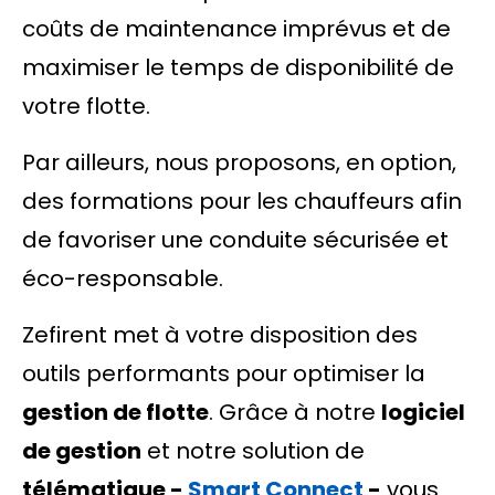
coûts de maintenance imprévus et de
maximiser le temps de disponibilité de
votre flotte.
Par ailleurs, nous proposons, en option,
des formations pour les chauffeurs afin
de favoriser une conduite sécurisée et
éco-responsable.
Zefirent met à votre disposition des
outils performants pour optimiser la
gestion de flotte
. Grâce à notre
logiciel
de gestion
et notre solution de
télématique -
Smart Connect
-
vous