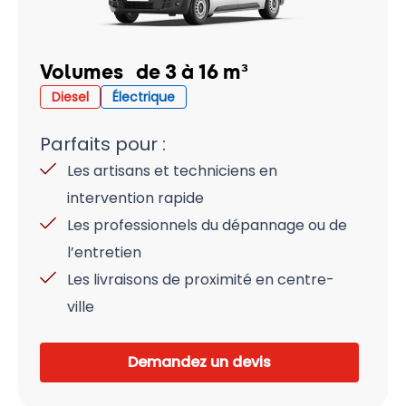
Volumes de 3 à 16 m³
Diesel
Électrique
Parfaits pour :
Les artisans et techniciens en
intervention rapide
Les professionnels du dépannage ou de
l’entretien
Les livraisons de proximité en centre-
ville
Demandez un devis