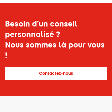
Besoin d’un conseil
personnalisé ?
Nous sommes là pour vous
!
Contactez-nous