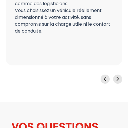
comme des logisticiens.
Vous choisissez un véhicule réellement
dimensionné à votre activité, sans
compromis sur la charge utile ni le confort
de conduite.
VOS QUESTIONS,