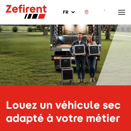
FR
Louez un véhicule sec
adapté à votre métier