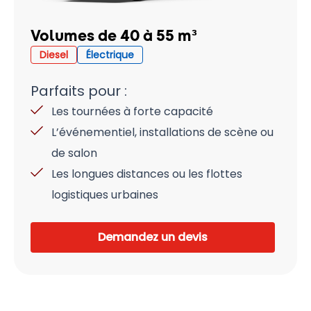
Volumes de 40 à 55 m³
Diesel
Électrique
Parfaits pour :
Les tournées à forte capacité
L’événementiel, installations de scène ou
de salon
Les longues distances ou les flottes
logistiques urbaines
Demandez un devis