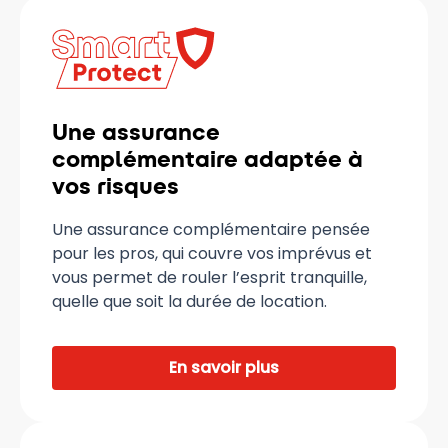
Une assurance
complémentaire adaptée à
vos risques
Une assurance complémentaire pensée
pour les pros, qui couvre vos imprévus et
vous permet de rouler l’esprit tranquille,
quelle que soit la durée de location.
En savoir plus