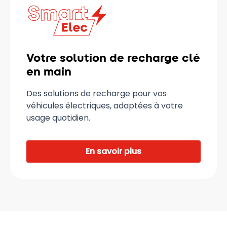
Votre solution de recharge clé
en main
Des solutions de recharge pour vos
véhicules électriques, adaptées à votre
usage quotidien.
En savoir plus