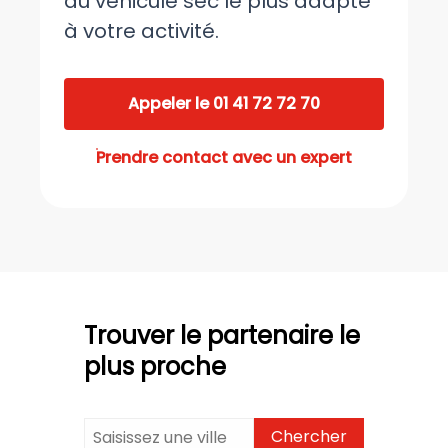
du véhicule sec le plus adapté
à votre activité.
Appeler le 01 41 72 72 70
Prendre contact avec un expert
Trouver le partenaire le
plus proche
Chercher