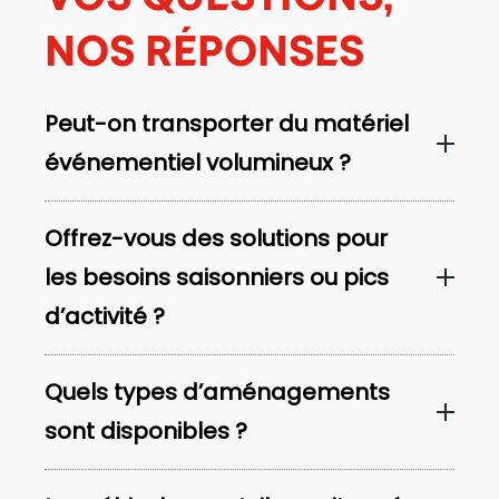
NOS RÉPONSES
Peut-on transporter du matériel
événementiel volumineux ?
Offrez-vous des solutions pour
les besoins saisonniers ou pics
d’activité ?
Quels types d’aménagements
sont disponibles ?