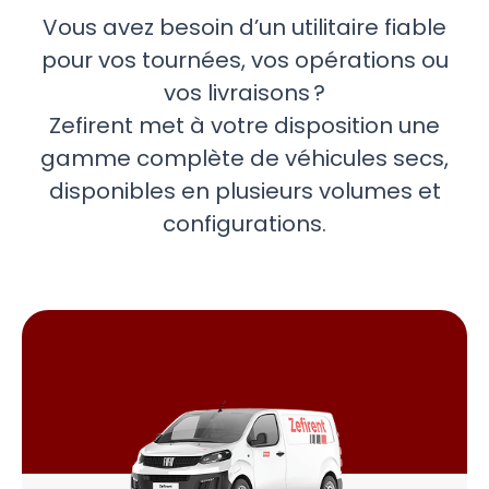
Vous avez besoin d’un utilitaire fiable
pour vos tournées, vos opérations ou
vos livraisons ?
Zefirent met à votre disposition une
gamme complète de véhicules secs,
disponibles en plusieurs volumes et
configurations.