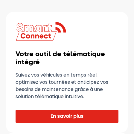
Votre outil de télématique
intégré
Suivez vos véhicules en temps réel,
optimisez vos tournées et anticipez vos
besoins de maintenance grâce à une
solution télématique intuitive.
En savoir plus