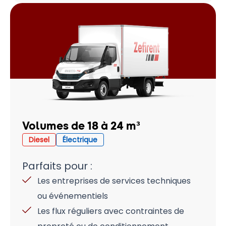
Volumes de 18 à 24 m³
Diesel
Électrique
Parfaits pour :
Les entreprises de services techniques
ou événementiels
Les flux réguliers avec contraintes de