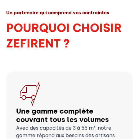
Un partenaire qui comprend vos contraintes
POURQUOI CHOISIR
ZEFIRENT ?
Une gamme complète
couvrant tous les volumes
Avec des capacités de 3 à 55 m³, notre
gamme répond aux besoins des artisans