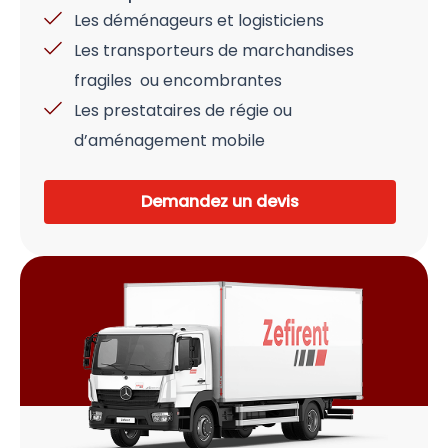
Les déménageurs et logisticiens
Les transporteurs de marchandises
fragiles ou encombrantes
Les prestataires de régie ou
d’aménagement mobile
Demandez un devis