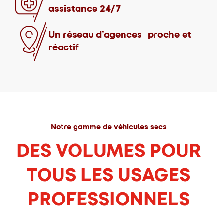
assistance 24/7
Un réseau d’agences proche et
réactif
Notre gamme de véhicules secs
DES VOLUMES POUR
TOUS LES USAGES
PROFESSIONNELS