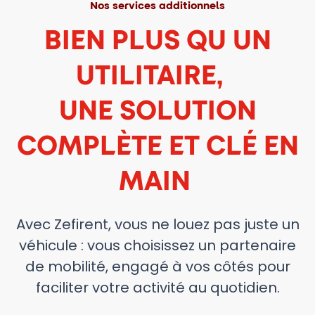
Nos services additionnels
BIEN PLUS QU UN
UTILITAIRE,
UNE SOLUTION
COMPLÈTE ET CLÉ EN
MAIN
Avec Zefirent, vous ne louez pas juste un
véhicule : vous choisissez un partenaire
de mobilité, engagé à vos côtés pour
faciliter votre activité au quotidien.