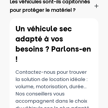
Les véhicules sont-ils capitonnés
pour protéger le matériel ?
Un véhicule sec
adapté à vos
besoins ? Parlons-en
!
Contactez-nous pour trouver
la solution de location idéale :
volume, motorisation, durée…
Nos conseillers vous
accompagnent dans le choix